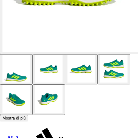
Mostra di più