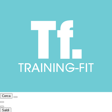
Cerca
Saldi