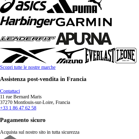
Scopri tutte le nostre marche
Assistenza post-vendita in Francia
Contattaci
11 rue Bernard Maris
37270 Montlouis-sur-Loire, Francia
+33 1 86 47 62 58
Pagamento sicuro
Acquista sul nostro sito in tutta sicurezza