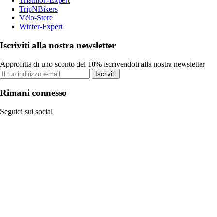
Triathlon-Expert
TripNBikers
Vélo-Store
Winter-Expert
Iscriviti alla nostra newsletter
Approfitta di uno sconto del 10% iscrivendoti alla nostra newsletter
Iscriviti
Rimani connesso
Seguici sui social