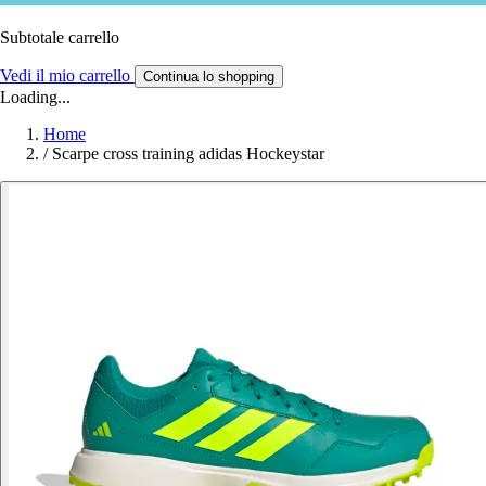
Subtotale carrello
Vedi il mio carrello
Continua lo shopping
Loading...
Home
/
Scarpe cross training adidas Hockeystar