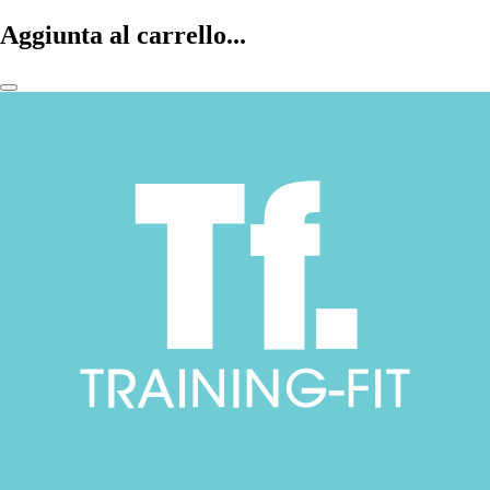
Aggiunta al carrello...