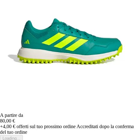
A partire da
80,00 €
+4,00 €
offerti sul tuo prossimo ordine
Accreditati dopo la conferma
del tuo ordine
Loading...