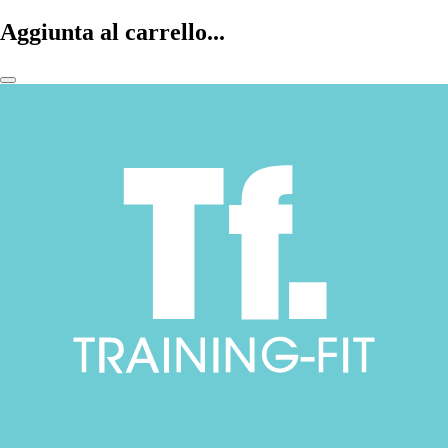
Aggiunta al carrello...