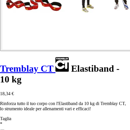
Tremblay CT
Elastiband -
10 kg
18,34 €
Rinforza tutto il tuo corpo con l'Elastiband da 10 kg di Tremblay CT,
lo strumento ideale per allenamenti vari e efficaci!
Taglia
*