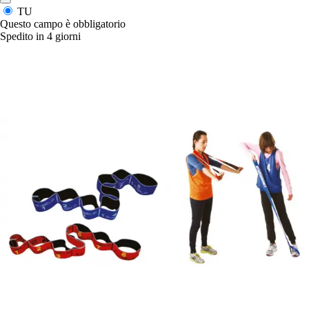
TU
Questo campo è obbligatorio
Spedito in 4 giorni