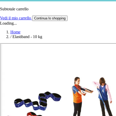
Subtotale carrello
Vedi il mio carrello
Continua lo shopping
Loading...
Home
/
Elastiband - 10 kg