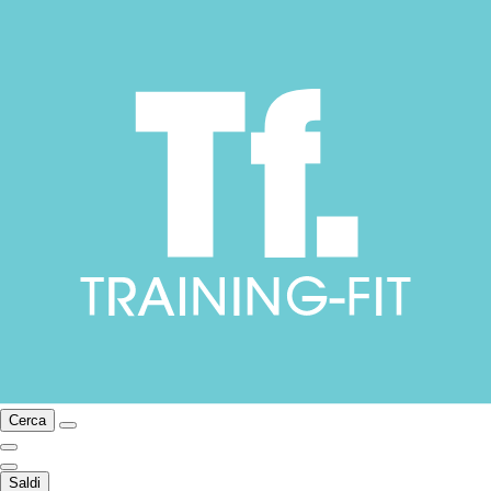
Cerca
Saldi