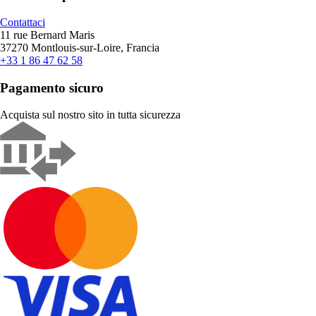
Contattaci
11 rue Bernard Maris
37270 Montlouis-sur-Loire, Francia
+33 1 86 47 62 58
Pagamento sicuro
Acquista sul nostro sito in tutta sicurezza