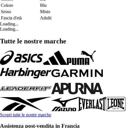
Colore
Blu
Sesso
Misto
Fascia d'età
Adulti
Loading...
Loading...
Tutte le nostre marche
Scopri tutte le nostre marche
Assistenza post-vendita in Francia