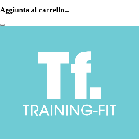
Aggiunta al carrello...