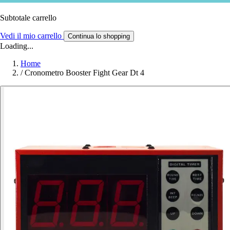
Subtotale carrello
Vedi il mio carrello
Continua lo shopping
Loading...
Home
/
Cronometro Booster Fight Gear Dt 4