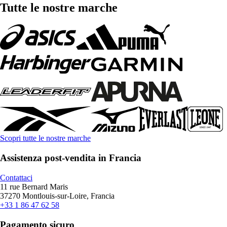
Tutte le nostre marche
Scopri tutte le nostre marche
Assistenza post-vendita in Francia
Contattaci
11 rue Bernard Maris
37270 Montlouis-sur-Loire, Francia
+33 1 86 47 62 58
Pagamento sicuro