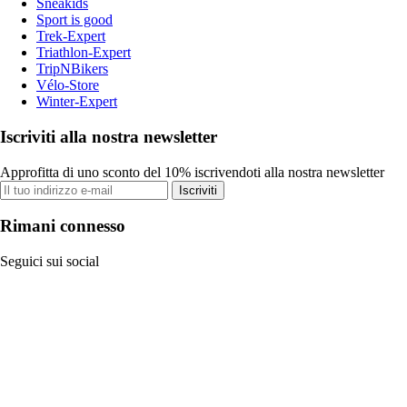
Sneakids
Sport is good
Trek-Expert
Triathlon-Expert
TripNBikers
Vélo-Store
Winter-Expert
Iscriviti alla nostra newsletter
Approfitta di uno sconto del 10% iscrivendoti alla nostra newsletter
Iscriviti
Rimani connesso
Seguici sui social