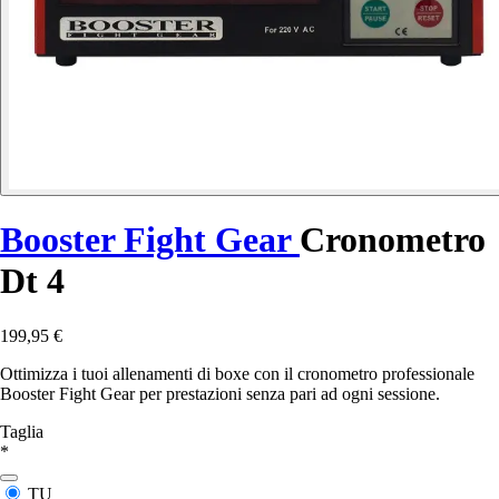
Booster Fight Gear
Cronometro
Dt 4
199,95 €
Ottimizza i tuoi allenamenti di boxe con il cronometro professionale
Booster Fight Gear per prestazioni senza pari ad ogni sessione.
Taglia
*
TU