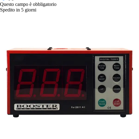
Questo campo è obbligatorio
Spedito in 5 giorni