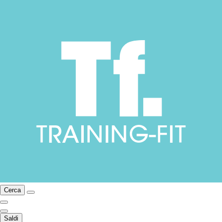
Cerca
Saldi