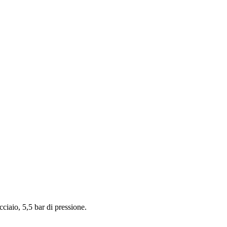
ciaio, 5,5 bar di pressione.