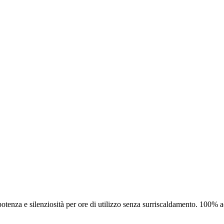
otenza e silenziosità per ore di utilizzo senza surriscaldamento. 100% ac