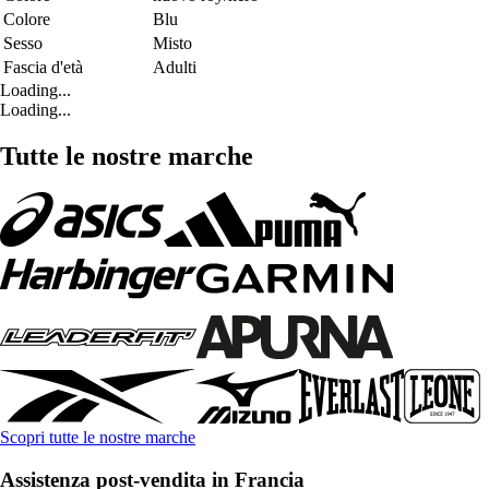
Colore
Blu
Sesso
Misto
Fascia d'età
Adulti
Loading...
Loading...
Tutte le nostre marche
Scopri tutte le nostre marche
Assistenza post-vendita in Francia