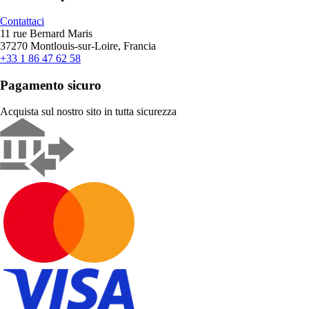
Contattaci
11 rue Bernard Maris
37270 Montlouis-sur-Loire, Francia
+33 1 86 47 62 58
Pagamento sicuro
Acquista sul nostro sito in tutta sicurezza