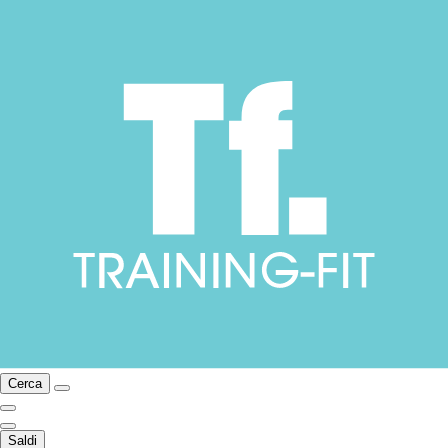
Cerca
Saldi