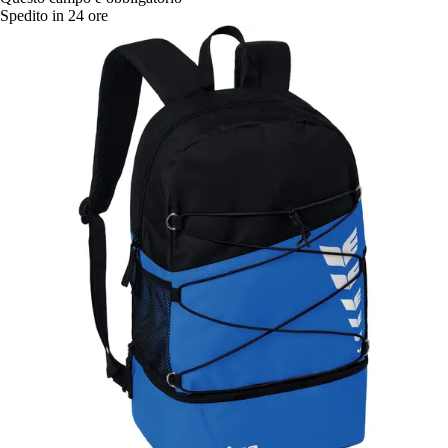
Spedito in 24 ore