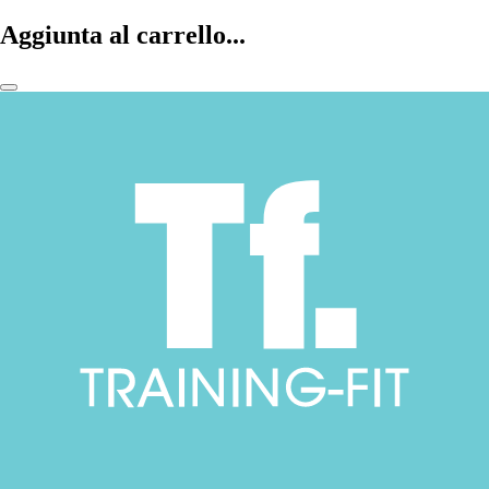
Aggiunta al carrello...