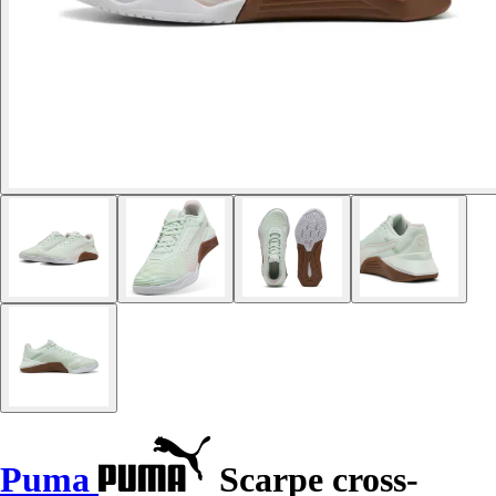
Puma
Scarpe cross-