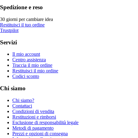
Spedizione e reso
30 giorni per cambiare idea
Restituisci il tuo ordine
Trustpilot
Servizi
Il mio account
Centro assistenza
Traccia il mio ordine
Restituisci il mio ordine
Codici sconto
Chi siamo
Chi siamo?
Contattaci
Condizioni di vendita
Restituzioni e rimborsi
Esclusione di responsabilità legale
Metodi di pagamento
Prezzi e opzioni di consegna