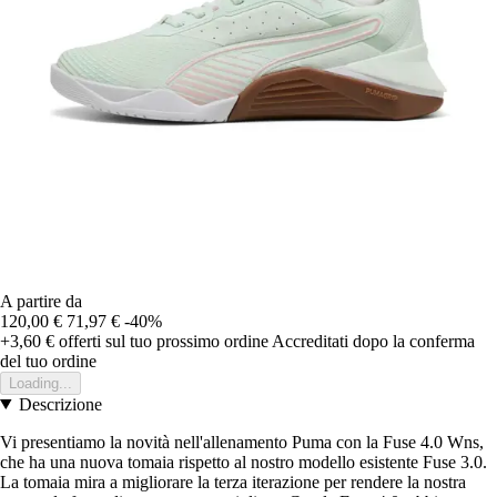
A partire da
120,00 €
71,97 €
-40%
+3,60 €
offerti sul tuo prossimo ordine
Accreditati dopo la conferma
del tuo ordine
Loading...
Descrizione
Vi presentiamo la novità nell'allenamento Puma con la Fuse 4.0 Wns,
che ha una nuova tomaia rispetto al nostro modello esistente Fuse 3.0.
La tomaia mira a migliorare la terza iterazione per rendere la nostra