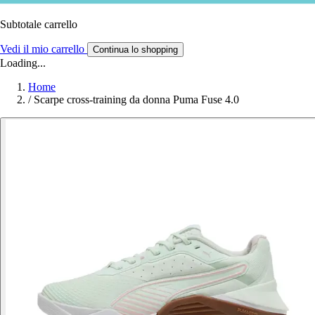
Subtotale carrello
Vedi il mio carrello
Continua lo shopping
Loading...
Home
/
Scarpe cross-training da donna Puma Fuse 4.0