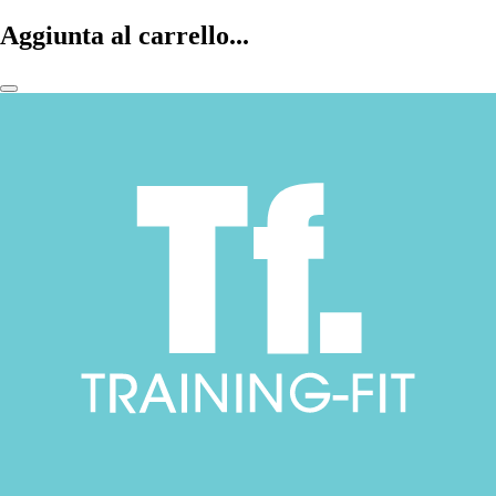
Aggiunta al carrello...