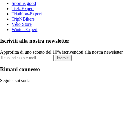
Sport is good
Trek-Expert
Triathlon-Expert
TripNBikers
Vélo-Store
Winter-Expert
Iscriviti alla nostra newsletter
Approfitta di uno sconto del 10% iscrivendoti alla nostra newsletter
Iscriviti
Rimani connesso
Seguici sui social