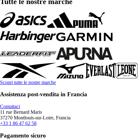
Tutte le nostre marche
Scopri tutte le nostre marche
Assistenza post-vendita in Francia
Contattaci
11 rue Bernard Maris
37270 Montlouis-sur-Loire, Francia
+33 1 86 47 62 58
Pagamento sicuro