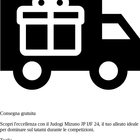
Consegna gratuita
Scopri l'eccellenza con il Judogi Mizuno JP IJF 24, il tuo alleato ideale
per dominare sul tatami durante le competizioni.