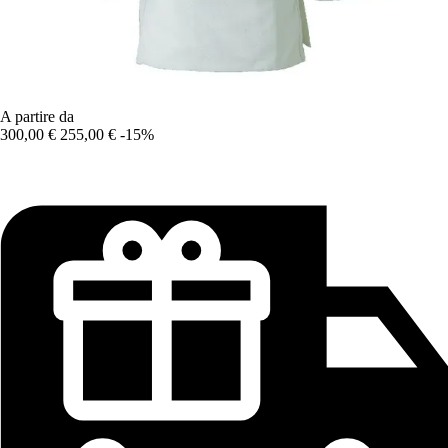
A partire da
300,00 €
255,00 €
-15%