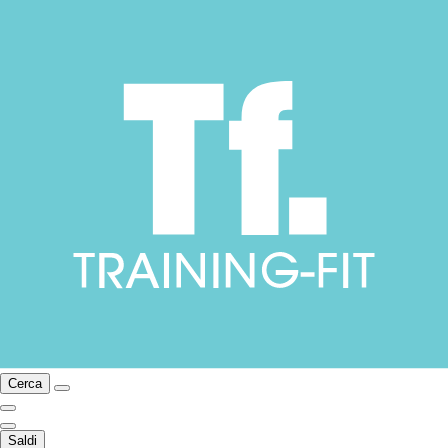
Cerca
Saldi