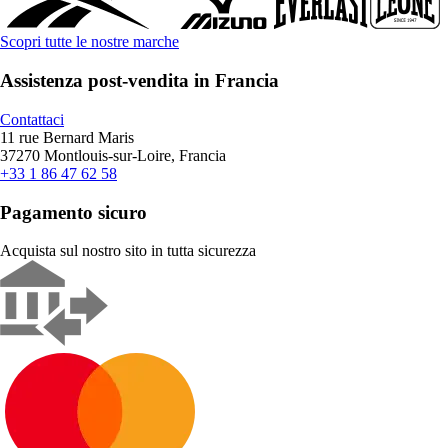
Scopri tutte le nostre marche
Assistenza post-vendita in Francia
Contattaci
11 rue Bernard Maris
37270 Montlouis-sur-Loire, Francia
+33 1 86 47 62 58
Pagamento sicuro
Acquista sul nostro sito in tutta sicurezza