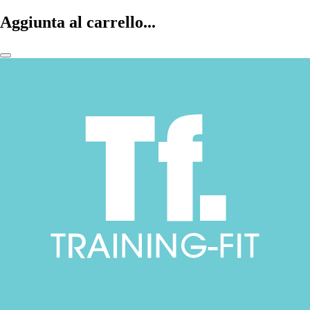
Aggiunta al carrello...