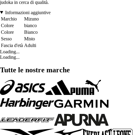
judoka in cerca di qualità.
Informazioni aggiuntive
Marchio
Mizuno
Colore
bianco
Colore
Bianco
Sesso
Misto
Fascia d'età
Adulti
Loading...
Loading...
Tutte le nostre marche