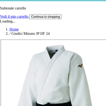
Subtotale carrello
Vedi il mio carrello
Continua lo shopping
Loading...
Home
/
Giudici Mizuno JP IJF 24