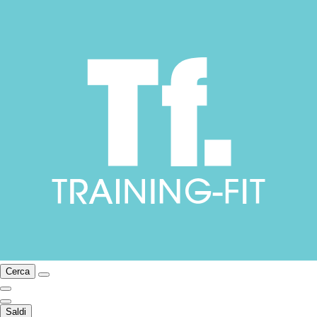
Cerca
Saldi