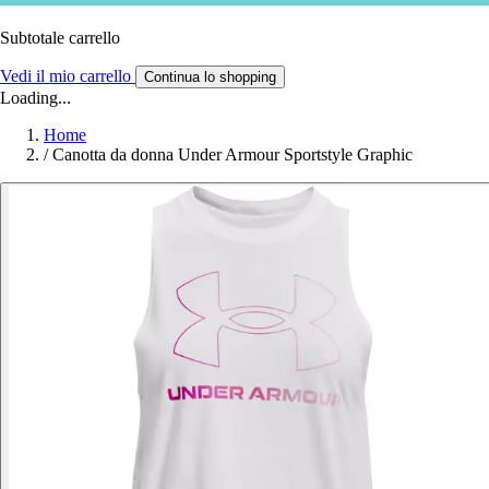
Subtotale carrello
Vedi il mio carrello
Continua lo shopping
Loading...
Home
/
Canotta da donna Under Armour Sportstyle Graphic