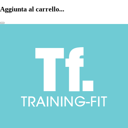
Aggiunta al carrello...