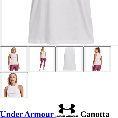
Under Armour
Canotta