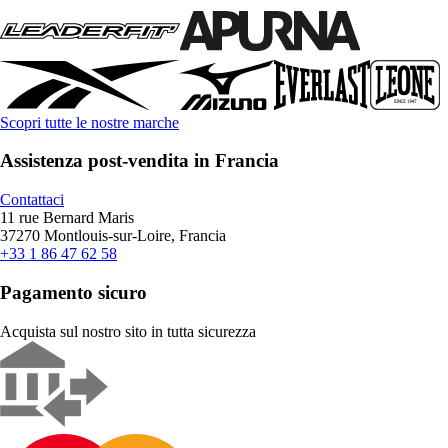
Scopri tutte le nostre marche
Assistenza post-vendita in Francia
Contattaci
11 rue Bernard Maris
37270 Montlouis-sur-Loire, Francia
+33 1 86 47 62 58
Pagamento sicuro
Acquista sul nostro sito in tutta sicurezza