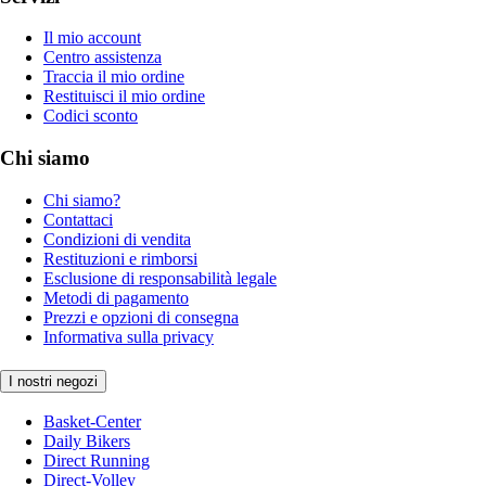
Il mio account
Centro assistenza
Traccia il mio ordine
Restituisci il mio ordine
Codici sconto
Chi siamo
Chi siamo?
Contattaci
Condizioni di vendita
Restituzioni e rimborsi
Esclusione di responsabilità legale
Metodi di pagamento
Prezzi e opzioni di consegna
Informativa sulla privacy
I nostri negozi
Basket-Center
Daily Bikers
Direct Running
Direct-Volley