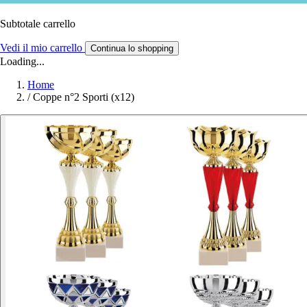
Subtotale carrello
Vedi il mio carrello
Continua lo shopping
Loading...
Home
/
Coppe n°2 Sporti (x12)