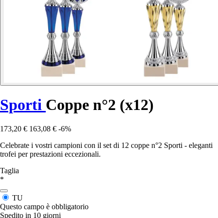
Sporti
Coppe n°2 (x12)
173,20 €
163,08 €
-6%
Celebrate i vostri campioni con il set di 12 coppe n°2 Sporti - eleganti
trofei per prestazioni eccezionali.
Taglia
*
TU
Questo campo è obbligatorio
Spedito in 10 giorni