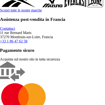
Scopri tutte le nostre marche
Assistenza post-vendita in Francia
Contattaci
11 rue Bernard Maris
37270 Montlouis-sur-Loire, Francia
+33 1 86 47 62 58
Pagamento sicuro
Acquista sul nostro sito in tutta sicurezza