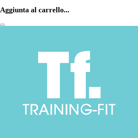
Aggiunta al carrello...