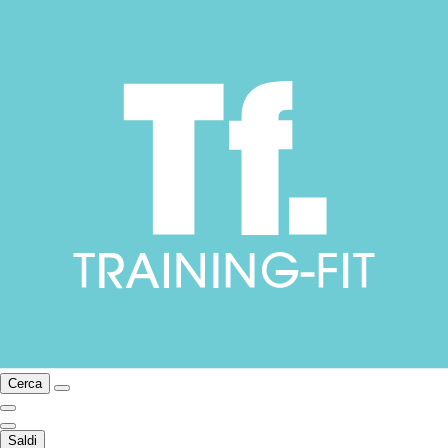
Cerca
Saldi