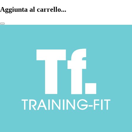
Aggiunta al carrello...