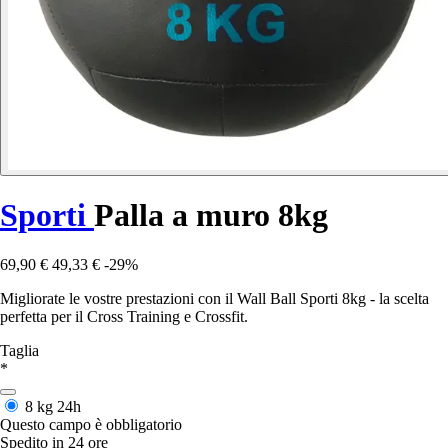
Sporti
Palla a muro 8kg
69,90 €
49,33 €
-29%
Migliorate le vostre prestazioni con il Wall Ball Sporti 8kg - la scelta
perfetta per il Cross Training e Crossfit.
Taglia
*
8 kg
24h
Questo campo è obbligatorio
Spedito in 24 ore