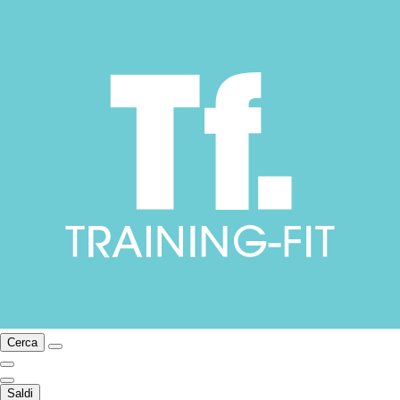
Cerca
Saldi