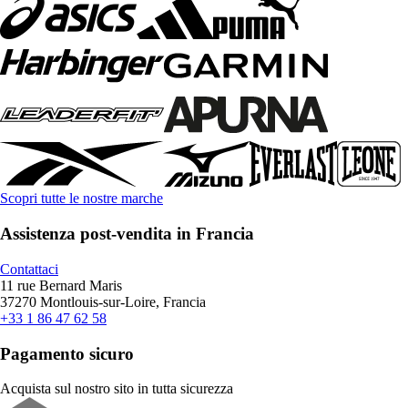
Scopri tutte le nostre marche
Assistenza post-vendita in Francia
Contattaci
11 rue Bernard Maris
37270 Montlouis-sur-Loire, Francia
+33 1 86 47 62 58
Pagamento sicuro
Acquista sul nostro sito in tutta sicurezza