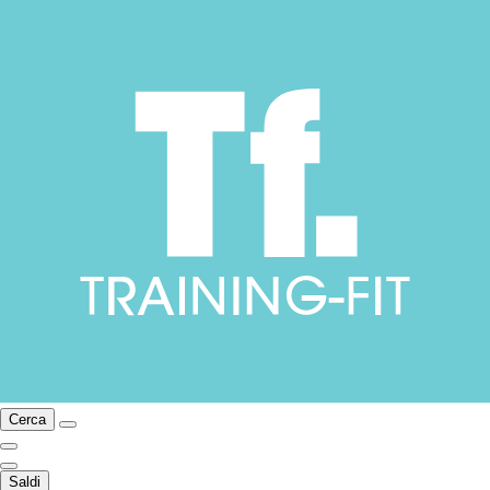
Cerca
Saldi