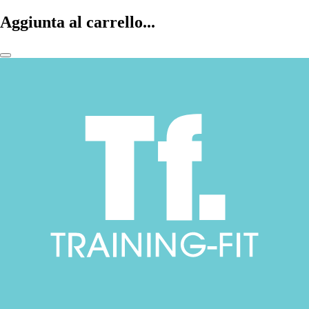
Aggiunta al carrello...