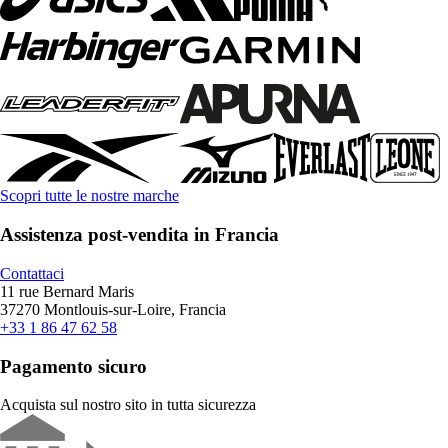
Scopri tutte le nostre marche
Assistenza post-vendita in Francia
Contattaci
11 rue Bernard Maris
37270 Montlouis-sur-Loire, Francia
+33 1 86 47 62 58
Pagamento sicuro
Acquista sul nostro sito in tutta sicurezza