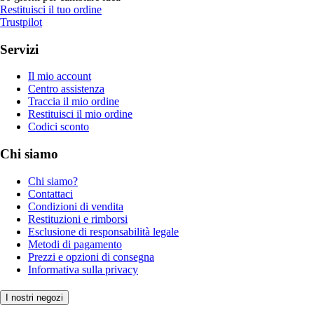
Restituisci il tuo ordine
Trustpilot
Servizi
Il mio account
Centro assistenza
Traccia il mio ordine
Restituisci il mio ordine
Codici sconto
Chi siamo
Chi siamo?
Contattaci
Condizioni di vendita
Restituzioni e rimborsi
Esclusione di responsabilità legale
Metodi di pagamento
Prezzi e opzioni di consegna
Informativa sulla privacy
I nostri negozi