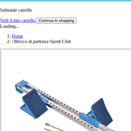
Subtotale carrello
Vedi il mio carrello
Continua lo shopping
Loading...
Home
/
Blocco di partenza Sporti Club