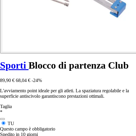
Sporti
Blocco di partenza Club
89,90 €
68,04 €
-24%
L'avviamento point ideale per gli atleti. La spaziatura regolabile e la
superficie antiscivolo garantiscono prestazioni ottimali.
Taglia
*
TU
Questo campo è obbligatorio
Spedito in 10 giorni